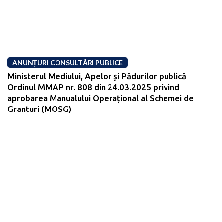
ANUNȚURI CONSULTĂRI PUBLICE
Ministerul Mediului, Apelor și Pădurilor publică
Ordinul MMAP nr. 808 din 24.03.2025 privind
aprobarea Manualului Operațional al Schemei de
Granturi (MOSG)