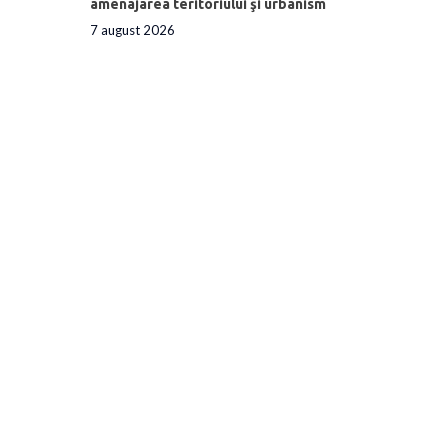
amenajarea teritoriului şi urbanism
7 august 2026