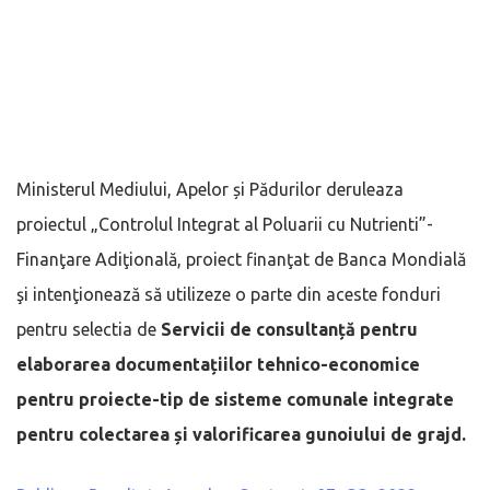
Ministerul Mediului, Apelor și Pădurilor deruleaza
proiectul „Controlul Integrat al Poluarii cu Nutrienti”-
Finanţare Adiţională, proiect finanţat de Banca Mondială
şi intenţionează să utilizeze o parte din aceste fonduri
pentru selectia de
Servicii de consultanță pentru
elaborarea documentațiilor tehnico-economice
pentru proiecte-tip de sisteme comunale integrate
pentru colectarea și valorificarea gunoiului de grajd.