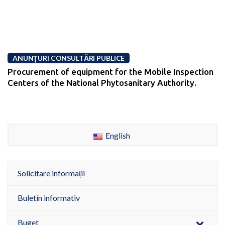
ANUNȚURI CONSULTĂRI PUBLICE
Procurement of equipment for the Mobile Inspection
Centers of the National Phytosanitary Authority.
English
Solicitare informații
Buletin informativ
Buget