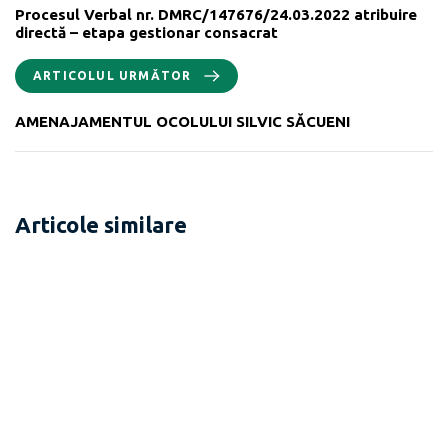
Procesul Verbal nr. DMRC/147676/24.03.2022 atribuire
directă – etapa gestionar consacrat
ARTICOLUL URMĂTOR
AMENAJAMENTUL OCOLULUI SILVIC SĂCUENI
Articole similare