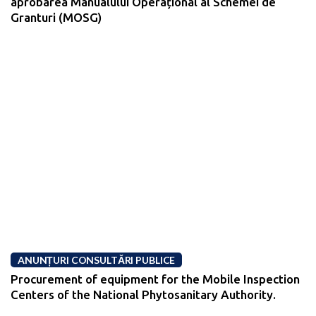
aprobarea Manualului Operațional al Schemei de
Granturi (MOSG)
ANUNȚURI CONSULTĂRI PUBLICE
Procurement of equipment for the Mobile Inspection
Centers of the National Phytosanitary Authority.