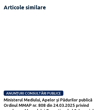
Articole similare
ANUNȚURI CONSULTĂRI PUBLICE
Ministerul Mediului, Apelor și Pădurilor publică
Ordinul MMAP nr. 808 din 24.03.2025 privind