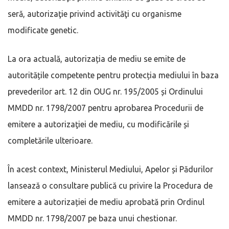
seră, autorizaţie privind activităţi cu organisme
modificate genetic.
La ora actuală, autorizația de mediu se emite de
autoritățile competente pentru protecția mediului în baza
prevederilor art. 12 din OUG nr. 195/2005 și Ordinului
MMDD nr. 1798/2007 pentru aprobarea Procedurii de
emitere a autorizaţiei de mediu, cu modificările și
completările ulterioare.
În acest context, Ministerul Mediului, Apelor și Pădurilor
lansează o consultare publică cu privire la Procedura de
emitere a autorizației de mediu aprobată prin Ordinul
MMDD nr. 1798/2007 pe baza unui chestionar.