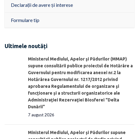
Declarații de avere și interese
Formulare tip
Ultimele noutăți
Ministerul Mediului, Apelor şi Pădurilor (MMAP)
supune consultării publice proiectul de Hotărâre a
Guvernului pentru modificarea anexei nr.2 la
Hotărârea Guvernului nr. 1217/2012 privind
aprobarea Regulamentului de organizare şi
funcționare și a structurii organizatorice ale
Administraţiei Rezervaţiei Biosferei “Delta
Dunării”
7 august 2026
Ministerul Mediului, Apelor și Pădurilor supune