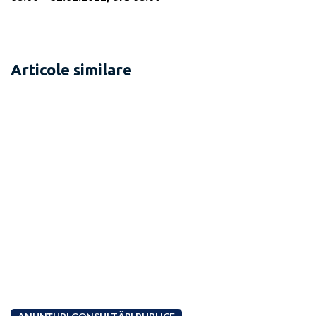
Articole similare