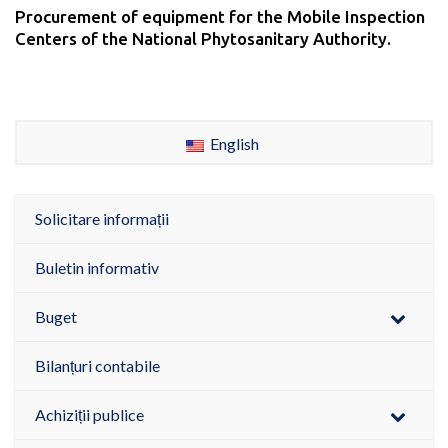
Procurement of equipment for the Mobile Inspection
Centers of the National Phytosanitary Authority.
English
Solicitare informații
Buletin informativ
Buget
Bilanțuri contabile
Achiziții publice