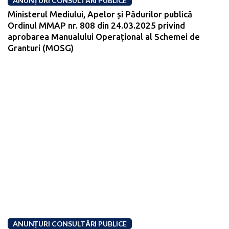
ANUNȚURI CONSULTĂRI PUBLICE
Ministerul Mediului, Apelor și Pădurilor publică
Ordinul MMAP nr. 808 din 24.03.2025 privind
aprobarea Manualului Operațional al Schemei de
Granturi (MOSG)
ANUNȚURI CONSULTĂRI PUBLICE