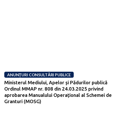
ANUNȚURI CONSULTĂRI PUBLICE
Ministerul Mediului, Apelor și Pădurilor publică
Ordinul MMAP nr. 808 din 24.03.2025 privind
aprobarea Manualului Operațional al Schemei de
Granturi (MOSG)