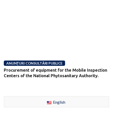
ANUNȚURI CONSULTĂRI PUBLICE
Procurement of equipment for the Mobile Inspection
Centers of the National Phytosanitary Authority.
English