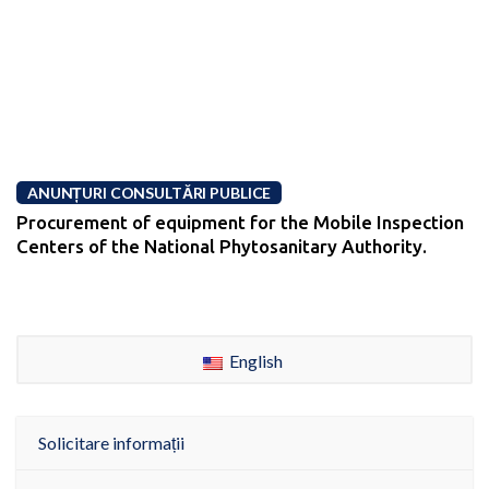
ANUNȚURI CONSULTĂRI PUBLICE
Procurement of equipment for the Mobile Inspection
Centers of the National Phytosanitary Authority.
English
Solicitare informații