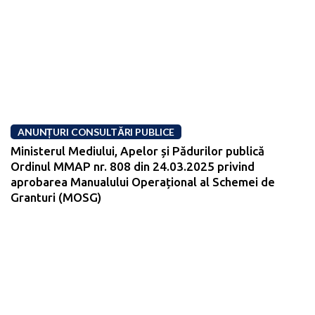
ANUNȚURI CONSULTĂRI PUBLICE
Ministerul Mediului, Apelor și Pădurilor publică
Ordinul MMAP nr. 808 din 24.03.2025 privind
aprobarea Manualului Operațional al Schemei de
Granturi (MOSG)