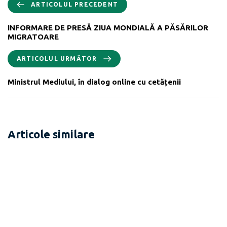
ARTICOLUL PRECEDENT
INFORMARE DE PRESĂ ZIUA MONDIALĂ A PĂSĂRILOR
MIGRATOARE
ARTICOLUL URMĂTOR
Ministrul Mediului, în dialog online cu cetățenii
Articole similare