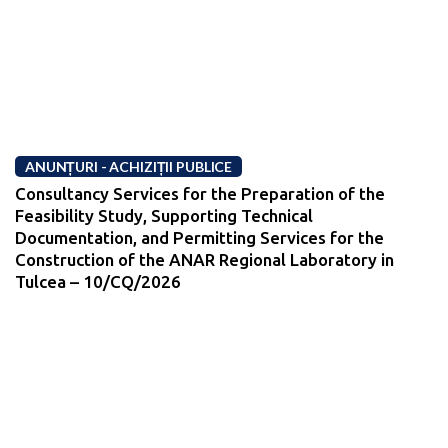
ANUNȚURI - ACHIZIȚII PUBLICE
Consultancy Services for the Preparation of the
Feasibility Study, Supporting Technical
Documentation, and Permitting Services for the
Construction of the ANAR Regional Laboratory in
Tulcea – 10/CQ/2026