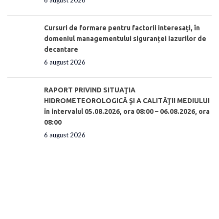
Cursuri de formare pentru factorii interesați, în
domeniul managementului siguranței iazurilor de
decantare
6 august 2026
RAPORT PRIVIND SITUAŢIA
HIDROMETEOROLOGICĂ ŞI A CALITĂŢII MEDIULUI
în intervalul 05.08.2026, ora 08:00 – 06.08.2026, ora
08:00
6 august 2026