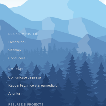
DESPRE MINISTER
Despre noi
Sitemap
Conducere
NOUTĂȚI
Comunicate de presă
Rapoarte zilnice starea mediului
Anunțuri
RESURSE ȘI PROIECTE