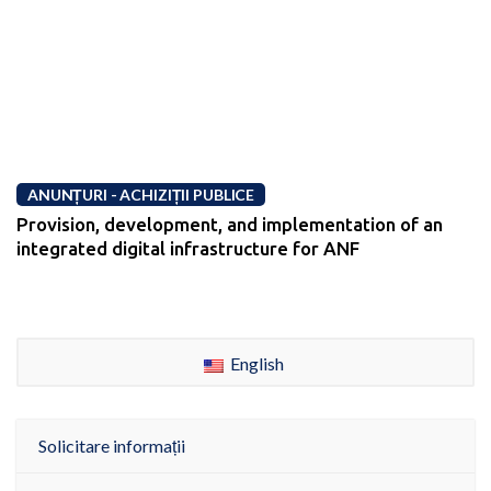
ANUNȚURI - ACHIZIȚII PUBLICE
Provision, development, and implementation of an
integrated digital infrastructure for ANF
English
Solicitare informații