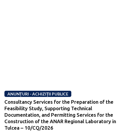
ANUNȚURI - ACHIZIȚII PUBLICE
Consultancy Services for the Preparation of the
Feasibility Study, Supporting Technical
Documentation, and Permitting Services for the
Construction of the ANAR Regional Laboratory in
Tulcea – 10/CQ/2026