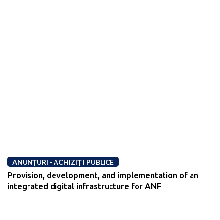
ANUNȚURI - ACHIZIȚII PUBLICE
Provision, development, and implementation of an
integrated digital infrastructure for ANF