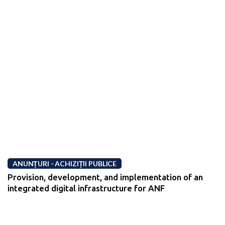
ANUNȚURI - ACHIZIȚII PUBLICE
Provision, development, and implementation of an
integrated digital infrastructure for ANF