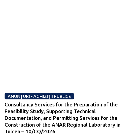
ANUNȚURI - ACHIZIȚII PUBLICE
Consultancy Services for the Preparation of the
Feasibility Study, Supporting Technical
Documentation, and Permitting Services for the
Construction of the ANAR Regional Laboratory in
Tulcea – 10/CQ/2026