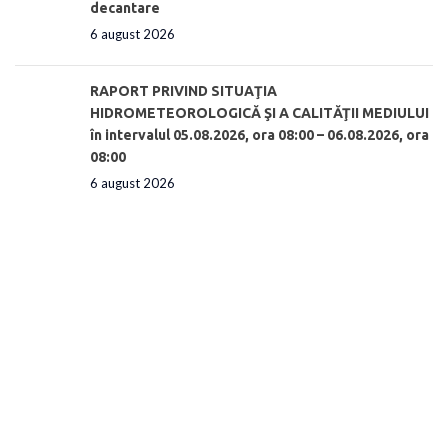
decantare
6 august 2026
RAPORT PRIVIND SITUAŢIA
HIDROMETEOROLOGICĂ ŞI A CALITĂŢII MEDIULUI
în intervalul 05.08.2026, ora 08:00 – 06.08.2026, ora
08:00
6 august 2026