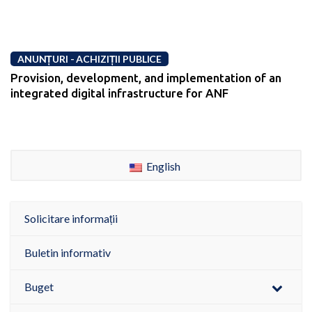
ANUNȚURI - ACHIZIȚII PUBLICE
Provision, development, and implementation of an
integrated digital infrastructure for ANF
English
Solicitare informații
Buletin informativ
Buget