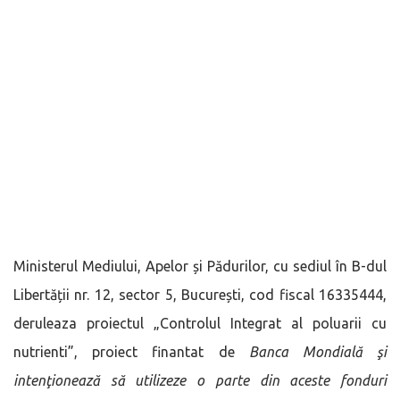
Ministerul Mediului, Apelor și Pădurilor, cu sediul în B-dul
Libertății nr. 12, sector 5, București, cod fiscal 16335444,
deruleaza proiectul „Controlul Integrat al poluarii cu
nutrienti”, proiect finantat de
Banca Mondială şi
intenţionează să utilizeze o parte din aceste fonduri