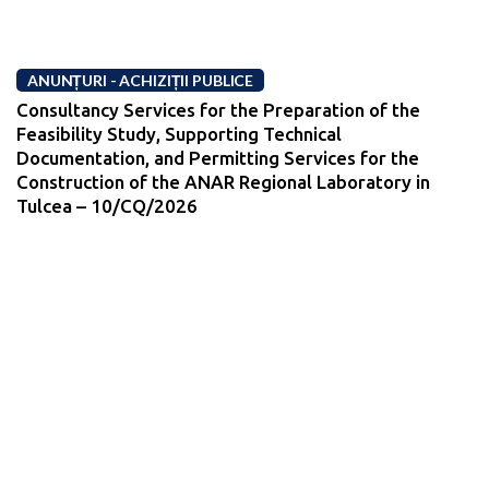
ANUNȚURI - ACHIZIȚII PUBLICE
Consultancy Services for the Preparation of the
Feasibility Study, Supporting Technical
Documentation, and Permitting Services for the
Construction of the ANAR Regional Laboratory in
Tulcea – 10/CQ/2026