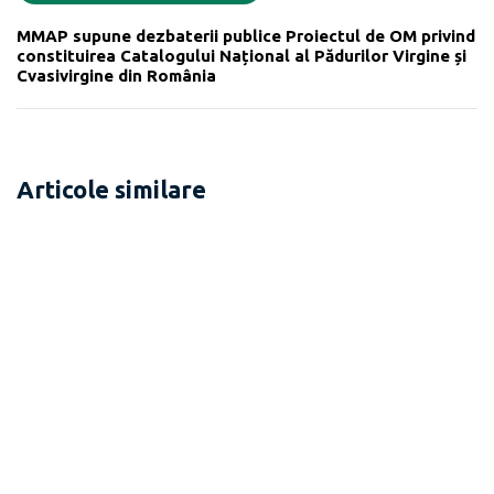
MMAP supune dezbaterii publice Proiectul de OM privind
constituirea Catalogului Național al Pădurilor Virgine și
Cvasivirgine din România
Articole similare