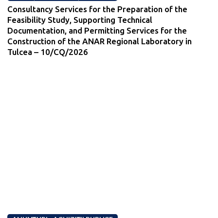
Consultancy Services for the Preparation of the
Feasibility Study, Supporting Technical
Documentation, and Permitting Services for the
Construction of the ANAR Regional Laboratory in
Tulcea – 10/CQ/2026