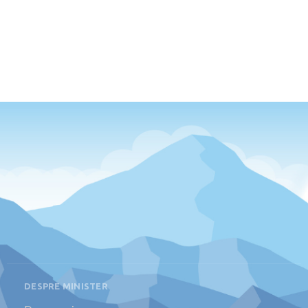
DESPRE MINISTER