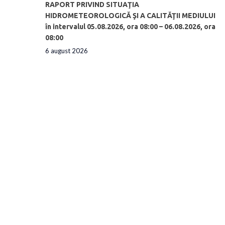
RAPORT PRIVIND SITUAŢIA
HIDROMETEOROLOGICĂ ŞI A CALITĂŢII MEDIULUI
în intervalul 05.08.2026, ora 08:00 – 06.08.2026, ora
08:00
6 august 2026