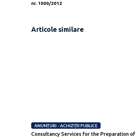
nr. 1000/2012
Articole similare
ANUNȚURI - ACHIZIȚII PUBLICE
Consultancy Services for the Preparation of