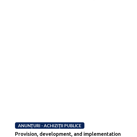
ANUNȚURI - ACHIZIȚII PUBLICE
Provision, development, and implementation