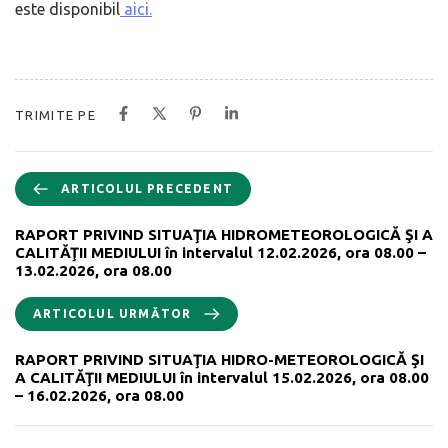
este disponibil
aici.
TRIMITE PE
ARTICOLUL PRECEDENT
RAPORT PRIVIND SITUAŢIA HIDROMETEOROLOGICĂ ŞI A
CALITĂŢII MEDIULUI în intervalul 12.02.2026, ora 08.00 –
13.02.2026, ora 08.00
ARTICOLUL URMĂTOR
RAPORT PRIVIND SITUAŢIA HIDRO-METEOROLOGICĂ ŞI
A CALITĂŢII MEDIULUI în intervalul 15.02.2026, ora 08.00
– 16.02.2026, ora 08.00