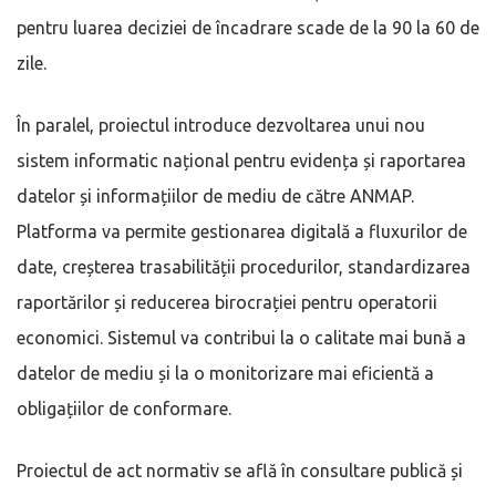
pentru luarea deciziei de încadrare scade de la 90 la 60 de
zile.
În paralel, proiectul introduce dezvoltarea unui nou
sistem informatic național pentru evidența și raportarea
datelor și informațiilor de mediu de către ANMAP.
Platforma va permite gestionarea digitală a fluxurilor de
date, creșterea trasabilității procedurilor, standardizarea
raportărilor și reducerea birocrației pentru operatorii
economici. Sistemul va contribui la o calitate mai bună a
datelor de mediu și la o monitorizare mai eficientă a
obligațiilor de conformare.
Proiectul de act normativ se află în consultare publică și