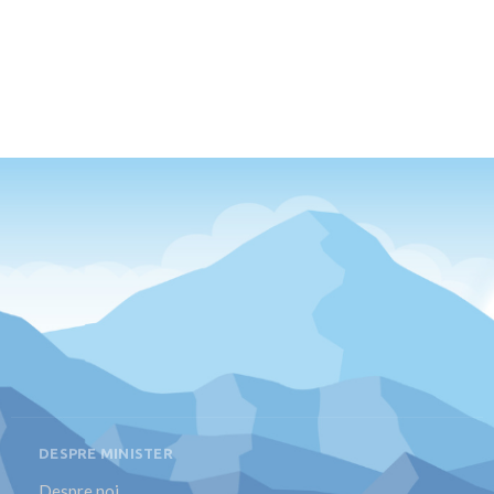
DESPRE MINISTER
Despre noi