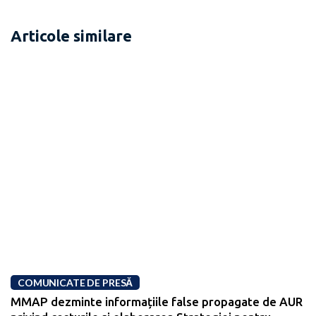
Articole similare
COMUNICATE DE PRESĂ
MMAP dezminte informațiile false propagate de AUR