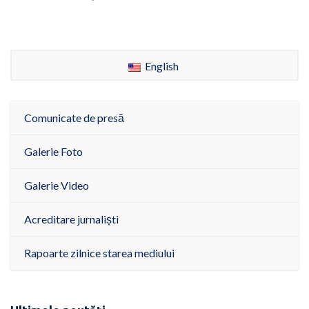
English
Comunicate de presă
Galerie Foto
Galerie Video
Acreditare jurnaliști
Rapoarte zilnice starea mediului