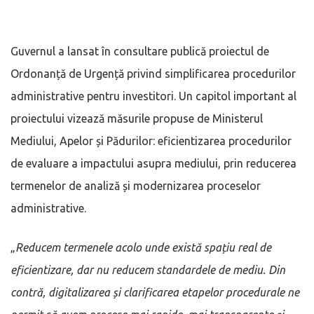
Guvernul a lansat în consultare publică proiectul de
Ordonanță de Urgență privind simplificarea procedurilor
administrative pentru investitori. Un capitol important al
proiectului vizează măsurile propuse de Ministerul
Mediului, Apelor și Pădurilor: eficientizarea procedurilor
de evaluare a impactului asupra mediului, prin reducerea
termenelor de analiză și modernizarea proceselor
administrative.
„
Reducem termenele acolo unde există spațiu real de
eficientizare, dar nu reducem standardele de mediu. Din
contră, digitalizarea și clarificarea etapelor procedurale ne