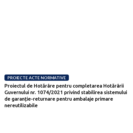
PROIECTE ACTE NORMATIVE
Proiectul de Hotărâre pentru completarea Hotărârii
Guvernului nr. 1074/2021 privind stabilirea sistemului
de garanție-returnare pentru ambalaje primare
nereutilizabile