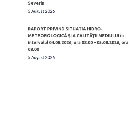
Severin
5 August 2026
RAPORT PRIVIND SITUAŢIA HIDRO-
METEOROLOGICĂ ŞI A CALITĂŢII MEDIULUI în
intervalul 04.08.2026, ora 08.00 – 05.08.2026, ora
08.00
5 August 2026