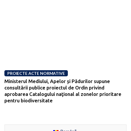
PROIECTE ACTE NORMATIVE
Ministerul Mediului, Apelor și Pădurilor supune
consultării publice proiectul de Ordin privind
aprobarea Catalogului naţional al zonelor prioritare
pentru biodiversitate