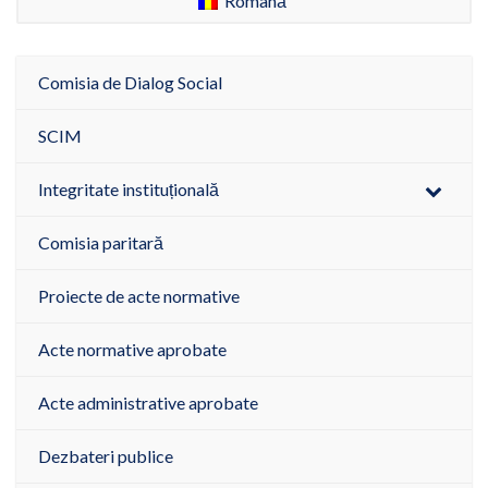
Română
Comisia de Dialog Social
SCIM
Integritate instituțională
Comisia paritară
Proiecte de acte normative
Acte normative aprobate
Acte administrative aprobate
Dezbateri publice