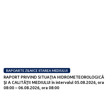
RAPOARTE ZILNICE STAREA MEDIULUI
RAPORT PRIVIND SITUAŢIA HIDROMETEOROLOGICĂ
ŞI A CALITĂŢII MEDIULUI în intervalul 05.08.2026, ora
08:00 – 06.08.2026, ora 08:00