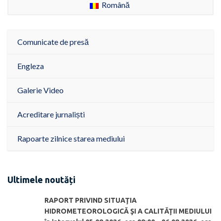
Română
Comunicate de presă
Engleza
Galerie Video
Acreditare jurnaliști
Rapoarte zilnice starea mediului
Ultimele noutăți
RAPORT PRIVIND SITUAŢIA
HIDROMETEOROLOGICĂ ŞI A CALITĂŢII MEDIULUI