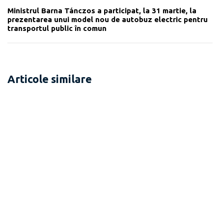
Ministrul Barna Tánczos a participat, la 31 martie, la
prezentarea unui model nou de autobuz electric pentru
transportul public în comun
Articole similare