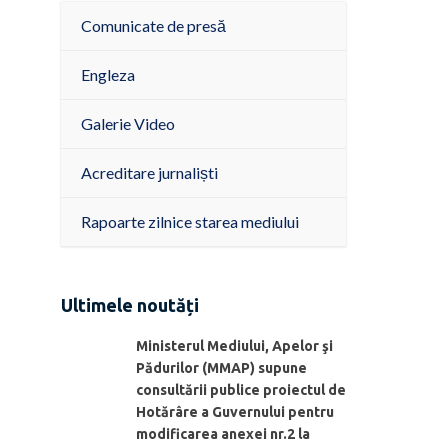
Comunicate de presă
Engleza
Galerie Video
Acreditare jurnaliști
Rapoarte zilnice starea mediului
Ultimele noutăți
Ministerul Mediului, Apelor şi
Pădurilor (MMAP) supune
consultării publice proiectul de
Hotărâre a Guvernului pentru
modificarea anexei nr.2 la