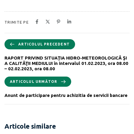
TRIMITE PE
ARTICOLUL PRECEDENT
RAPORT PRIVIND SITUAŢIA HIDRO-METEOROLOGICĂ ŞI
A CALITĂŢII MEDIULUI în intervalul 01.02.2023, ora 08.00
– 02.02.2023, ora 08.00
ARTICOLUL URMĂTOR
Anunt de participare pentru achizitia de servicii bancare
Articole similare