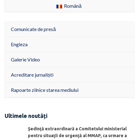
Română
Comunicate de presă
Engleza
Galerie Video
Acreditare jurnaliști
Rapoarte zilnice starea mediului
Ultimele noutăți
Ședinţă extraordinară a Comitetului ministerial
pentru situaţii de urgenţă al MMAP, ca urmare a