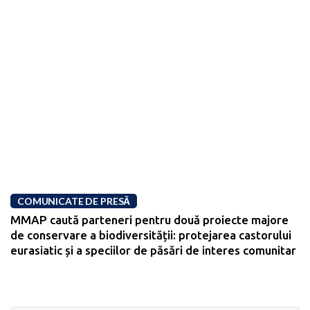
COMUNICATE DE PRESĂ
MMAP caută parteneri pentru două proiecte majore
de conservare a biodiversității: protejarea castorului
eurasiatic și a speciilor de păsări de interes comunitar