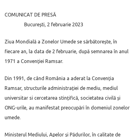
COMUNICAT DE PRESĂ
București, 2 februarie 2023
Ziua Mondială a Zonelor Umede se sărbătorește, în
fiecare an, la data de 2 februarie, după semnarea în anul
1971 a Convenției Ramsar.
Din 1991, de când România a aderat la Convenția
Ramsar, structurile administrației de mediu, mediul
universitar si cercetarea stințifică, societatea civilă și
ONG-urile, au manifestat preocupări în domeniul zonelor
umede.
Ministerul Mediului, Apelor și Pădurilor, în calitate de