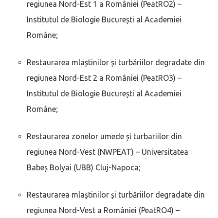
regiunea Nord-Est 1 a României (PeatRO2) –
Institutul de Biologie București al Academiei
Române;
Restaurarea mlaștinilor și turbăriilor degradate din
regiunea Nord-Est 2 a României (PeatRO3) –
Institutul de Biologie București al Academiei
Române;
Restaurarea zonelor umede și turbariilor din
regiunea Nord-Vest (NWPEAT) – Universitatea
Babeș Bolyai (UBB) Cluj-Napoca;
Restaurarea mlaștinilor și turbăriilor degradate din
regiunea Nord-Vest a României (PeatRO4) –