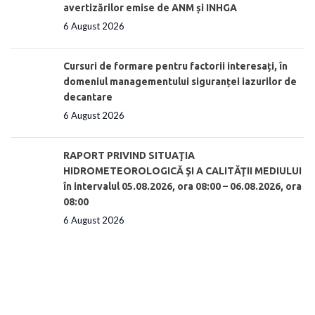
avertizărilor emise de ANM și INHGA
6 August 2026
Cursuri de formare pentru factorii interesați, în
domeniul managementului siguranței iazurilor de
decantare
6 August 2026
RAPORT PRIVIND SITUAŢIA
HIDROMETEOROLOGICĂ ŞI A CALITĂŢII MEDIULUI
în intervalul 05.08.2026, ora 08:00 – 06.08.2026, ora
08:00
6 August 2026