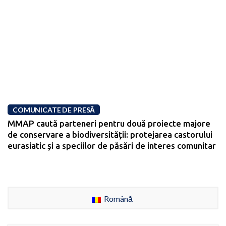
COMUNICATE DE PRESĂ
MMAP caută parteneri pentru două proiecte majore
de conservare a biodiversității: protejarea castorului
eurasiatic și a speciilor de păsări de interes comunitar
Română