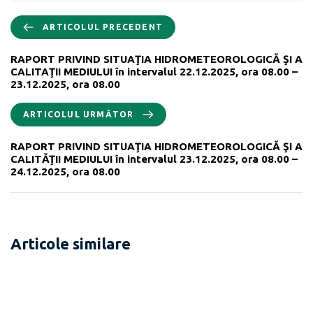
ARTICOLUL PRECEDENT
RAPORT PRIVIND SITUAŢIA HIDROMETEOROLOGICĂ ŞI A
CALITAŢII MEDIULUI în intervalul 22.12.2025, ora 08.00 –
23.12.2025, ora 08.00
ARTICOLUL URMĂTOR
RAPORT PRIVIND SITUAŢIA HIDROMETEOROLOGICĂ ŞI A
CALITĂŢII MEDIULUI în intervalul 23.12.2025, ora 08.00 –
24.12.2025, ora 08.00
Articole similare