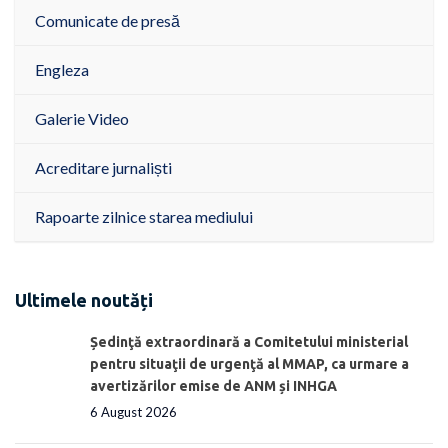
Comunicate de presă
Engleza
Galerie Video
Acreditare jurnaliști
Rapoarte zilnice starea mediului
Ultimele noutăți
Ședinţă extraordinară a Comitetului ministerial
pentru situaţii de urgenţă al MMAP, ca urmare a
avertizărilor emise de ANM și INHGA
6 August 2026