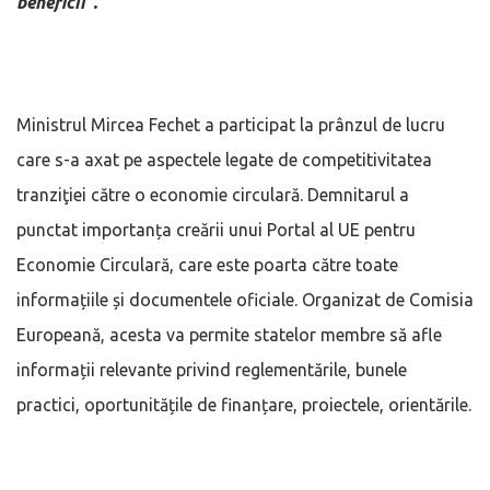
beneficii”.
Ministrul Mircea Fechet a participat la prânzul de lucru
care s-a axat pe aspectele legate de competitivitatea
tranziţiei către o economie circulară. Demnitarul a
punctat importanța creării unui Portal al UE pentru
Economie Circulară, care este poarta către toate
informațiile și documentele oficiale. Organizat de Comisia
Europeană, acesta va permite statelor membre să afle
informații relevante privind reglementările, bunele
practici, oportunitățile de finanțare, proiectele, orientările.