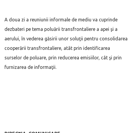
A doua zi a reuniunii informale de mediu va cuprinde
dezbateri pe tema poluării transfrontaliere a apei şi a
aerului, în vederea găsirii unor soluţii pentru consolidarea
cooperării transfrontaliere, atât prin identificarea
surselor de poluare, prin reducerea emisiilor, cât şi prin
furnizarea de informaţii.