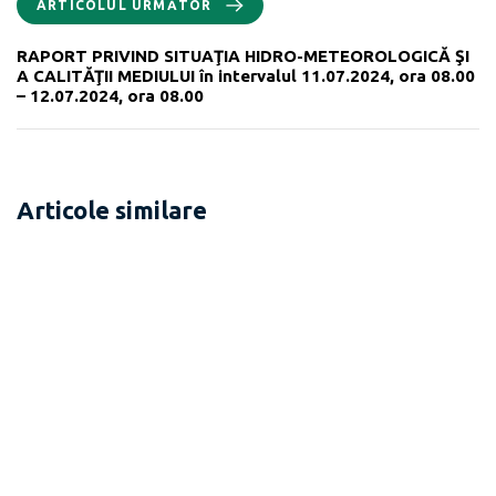
ARTICOLUL URMĂTOR
RAPORT PRIVIND SITUAŢIA HIDRO-METEOROLOGICĂ ŞI
A CALITĂŢII MEDIULUI în intervalul 11.07.2024, ora 08.00
– 12.07.2024, ora 08.00
Articole similare