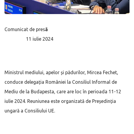
Comunicat de pres
ă
11 iulie 2024
Ministrul mediului, apelor și pădurilor, Mircea Fechet,
conduce delegația României la Consiliul Informal de
Mediu de la Budapesta, care are loc în perioada 11-12
iulie 2024. Reuniunea este organizată de Președinția
ungară a Consiliului UE.