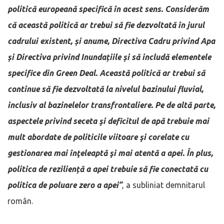
politică europeană specifică în acest sens. Considerăm
că această politică ar trebui să fie dezvoltată în jurul
cadrului existent, și anume, Directiva Cadru privind Apa
și Directiva privind Inundațiile și să includă elementele
specifice din Green Deal. Această politică ar trebui să
continue să fie dezvoltată la nivelul bazinului fluvial,
inclusiv al bazinelelor transfrontaliere. Pe de altă parte,
aspectele privind seceta şi deficitul de apă trebuie mai
mult abordate de politicile viitoare şi corelate cu
gestionarea mai înţeleaptă şi mai atentă a apei. În plus,
politica de reziliență a apei trebuie să fie conectată cu
politica de poluare zero a apei”
, a subliniat demnitarul
român.