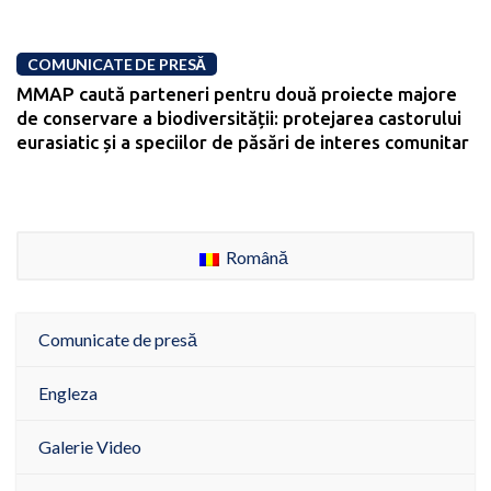
COMUNICATE DE PRESĂ
MMAP caută parteneri pentru două proiecte majore
de conservare a biodiversității: protejarea castorului
eurasiatic și a speciilor de păsări de interes comunitar
Română
Comunicate de presă
Engleza
Galerie Video