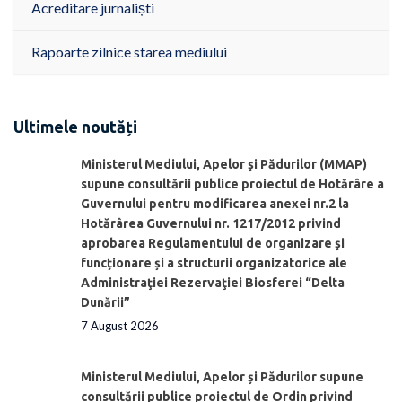
Acreditare jurnaliști
Rapoarte zilnice starea mediului
Ultimele noutăți
Ministerul Mediului, Apelor şi Pădurilor (MMAP)
supune consultării publice proiectul de Hotărâre a
Guvernului pentru modificarea anexei nr.2 la
Hotărârea Guvernului nr. 1217/2012 privind
aprobarea Regulamentului de organizare şi
funcționare și a structurii organizatorice ale
Administraţiei Rezervaţiei Biosferei “Delta
Dunării”
7 August 2026
Ministerul Mediului, Apelor și Pădurilor supune
consultării publice proiectul de Ordin privind