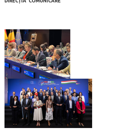
DIRECȚIA COMUNICARE