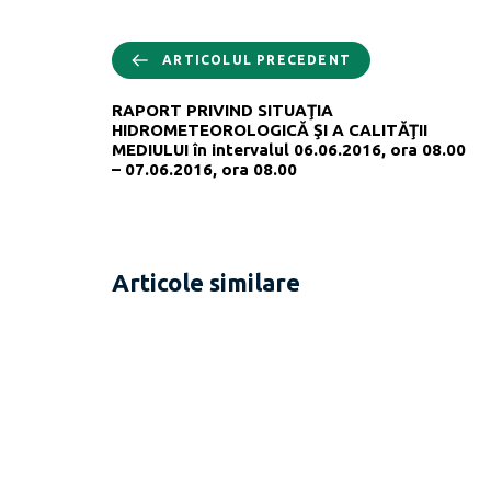
ARTICOLUL PRECEDENT
RAPORT PRIVIND SITUAŢIA
HIDROMETEOROLOGICĂ ŞI A CALITĂŢII
MEDIULUI în intervalul 06.06.2016, ora 08.00
– 07.06.2016, ora 08.00
Articole similare