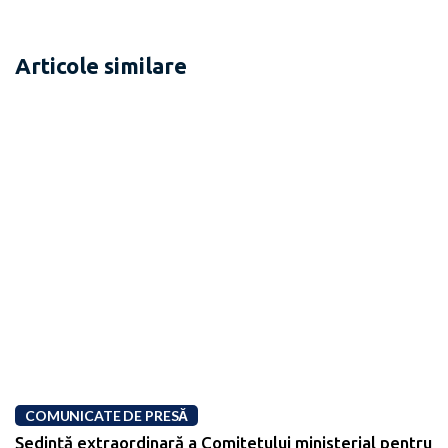
Articole similare
COMUNICATE DE PRESĂ
Ședinţă extraordinară a Comitetului ministerial pentru