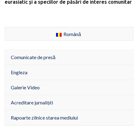
eurasiatic și a speciilor de păsări de interes comunitar
Română
Comunicate de presă
Engleza
Galerie Video
Acreditare jurnaliști
Rapoarte zilnice starea mediului