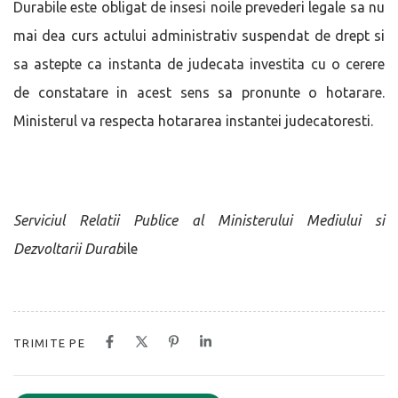
Durabile este obligat de insesi noile prevederi legale sa nu
mai dea curs actului administrativ suspendat de drept si
sa astepte ca instanta de judecata investita cu o cerere
de constatare in acest sens sa pronunte o hotarare.
Ministerul va respecta hotararea instantei judecatoresti.
Serviciul Relatii Publice al Ministerului Mediului si
Dezvoltarii Durab
ile
TRIMITE PE