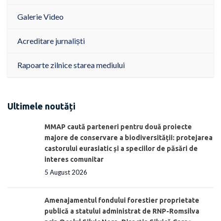
Galerie Video
Acreditare jurnaliști
Rapoarte zilnice starea mediului
Ultimele noutăți
MMAP caută parteneri pentru două proiecte
majore de conservare a biodiversității: protejarea
castorului eurasiatic și a speciilor de păsări de
interes comunitar
5 August 2026
Amenajamentul fondului forestier proprietate
publică a statului administrat de RNP-Romsilva