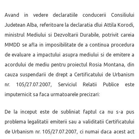
Avand in vedere declaratiile conducerii Consiliului
Judetean Alba, referitoare la declaratia dlui Attila Korodi,
ministrul Mediului si Dezvoltarii Durabile, potrivit careia
MMDD se afla in imposibilitate de a continua procedura
de evaluare a impactului asupra mediului si de emitere a
acordului de mediu pentru proiectul Rosia Montana, din
cauza suspendarii de drept a Certificatului de Urbanism
nr. 105/27.07.2007, Serviciul Relatii Publice este
imputernicit sa faca urmatoarele precizari:
De la inceput este de subliniat faptul ca nu s-a pus
problema legalitatii emiterii sau a validitatii Certificatului
de Urbanism nr. 105/27.07.2007, ci numai daca acest act