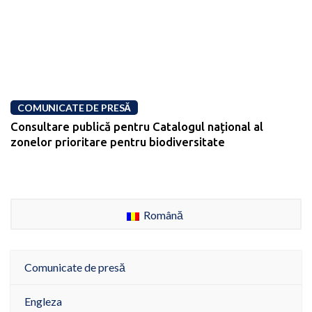
COMUNICATE DE PRESĂ
Consultare publică pentru Catalogul național al
zonelor prioritare pentru biodiversitate
Română
Comunicate de presă
Engleza