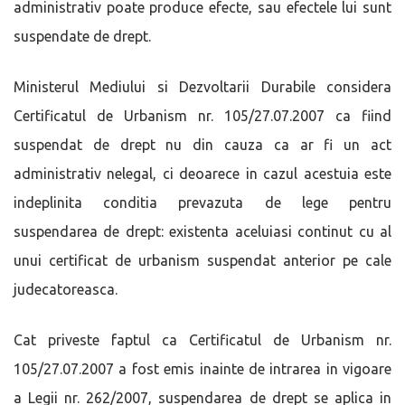
administrativ poate produce efecte, sau efectele lui sunt
suspendate de drept.
Ministerul Mediului si Dezvoltarii Durabile considera
Certificatul de Urbanism nr. 105/27.07.2007 ca fiind
suspendat de drept nu din cauza ca ar fi un act
administrativ nelegal, ci deoarece in cazul acestuia este
indeplinita conditia prevazuta de lege pentru
suspendarea de drept: existenta aceluiasi continut cu al
unui certificat de urbanism suspendat anterior pe cale
judecatoreasca.
Cat priveste faptul ca Certificatul de Urbanism nr.
105/27.07.2007 a fost emis inainte de intrarea in vigoare
a Legii nr. 262/2007, suspendarea de drept se aplica in