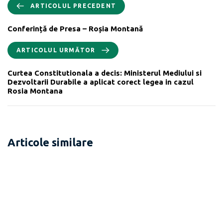
ARTICOLUL PRECEDENT
Conferință de Presa – Roșia Montană
ARTICOLUL URMĂTOR
Curtea Constitutionala a decis: Ministerul Mediului si
Dezvoltarii Durabile a aplicat corect legea in cazul
Rosia Montana
Articole similare