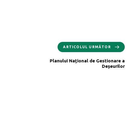
ARTICOLUL URMĂTOR
Planului Național de Gestionare a
Deșeurilor