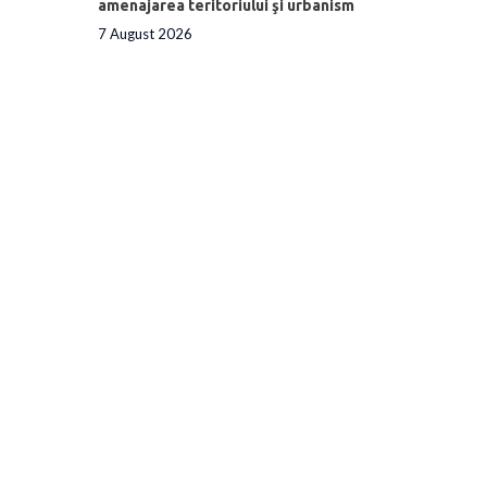
amenajarea teritoriului şi urbanism
7 August 2026