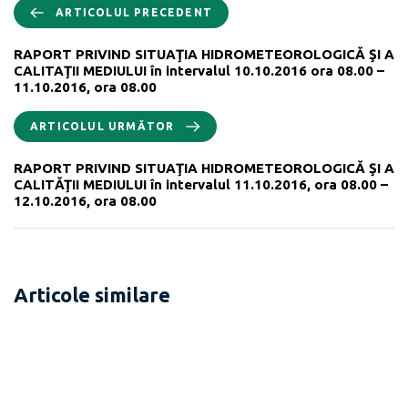
ARTICOLUL PRECEDENT
RAPORT PRIVIND SITUAŢIA HIDROMETEOROLOGICĂ ŞI A
CALITAŢII MEDIULUI în intervalul 10.10.2016 ora 08.00 –
11.10.2016, ora 08.00
ARTICOLUL URMĂTOR
RAPORT PRIVIND SITUAŢIA HIDROMETEOROLOGICĂ ŞI A
CALITĂŢII MEDIULUI în intervalul 11.10.2016, ora 08.00 –
12.10.2016, ora 08.00
Articole similare