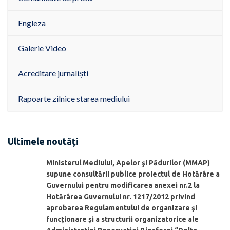
Engleza
Galerie Video
Acreditare jurnaliști
Rapoarte zilnice starea mediului
Ultimele noutăți
Ministerul Mediului, Apelor şi Pădurilor (MMAP)
supune consultării publice proiectul de Hotărâre a
Guvernului pentru modificarea anexei nr.2 la
Hotărârea Guvernului nr. 1217/2012 privind
aprobarea Regulamentului de organizare şi
funcționare și a structurii organizatorice ale