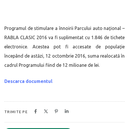
Programul de stimulare a înnoirii Parcului auto național –
RABLA CLASIC 2016 va fi suplimentat cu 1.846 de tichete
electronice. Acestea pot fi accesate de populație
începând de astăzi, 12 octombrie 2016, suma realocată în
cadrul Programului fiind de 12 milioane de lei.
Descarca documentul
TRIMITE PE