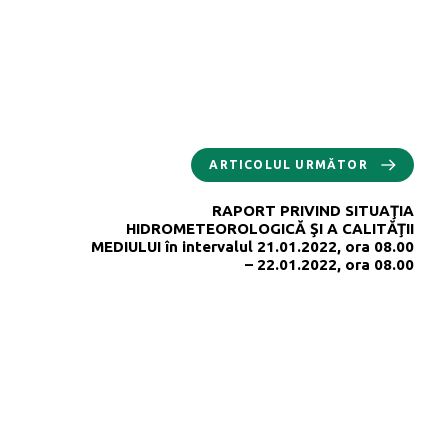
ARTICOLUL URMĂTOR
RAPORT PRIVIND SITUAŢIA
HIDROMETEOROLOGICĂ ŞI A CALITĂŢII
MEDIULUI în intervalul 21.01.2022, ora 08.00
– 22.01.2022, ora 08.00