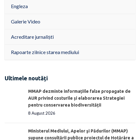
Engleza
Galerie Video
Acreditare jurnaliști
Rapoarte zilnice starea mediului
Ultimele noutăți
MMAP dezminte informațiile false propagate de
AUR privind costurile și elaborarea Strategiei
pentru conservarea biodiversității
8 August 2026
Ministerul Mediului, Apelor şi Pădurilor (MMAP)
supune consultării publice proiectul de Hotărâre a