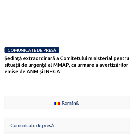
COMUNICATE DE PRESĂ
Ședinţă extraordinară a Comitetului ministerial pentru
situaţii de urgenţă al MMAP, ca urmare a avertizărilor
emise de ANM și INHGA
Română
Comunicate de presă