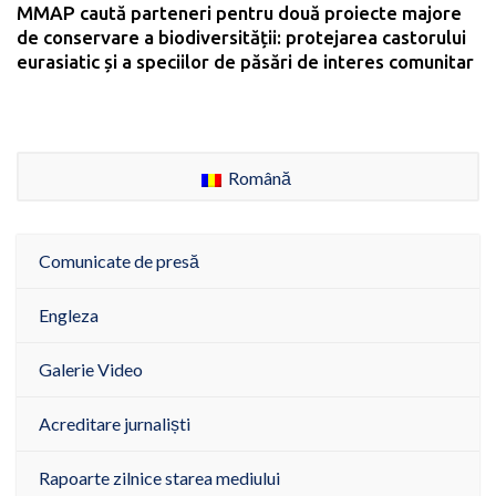
MMAP caută parteneri pentru două proiecte majore
de conservare a biodiversității: protejarea castorului
eurasiatic și a speciilor de păsări de interes comunitar
Română
Comunicate de presă
Engleza
Galerie Video
Acreditare jurnaliști
Rapoarte zilnice starea mediului