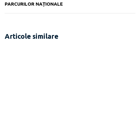
PARCURILOR NAȚIONALE
Articole similare