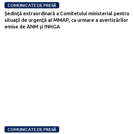
COMUNICATE DE PRESĂ
Ședinţă extraordinară a Comitetului ministerial pentru
situaţii de urgenţă al MMAP, ca urmare a avertizărilor
emise de ANM și INHGA
COMUNICATE DE PRESĂ