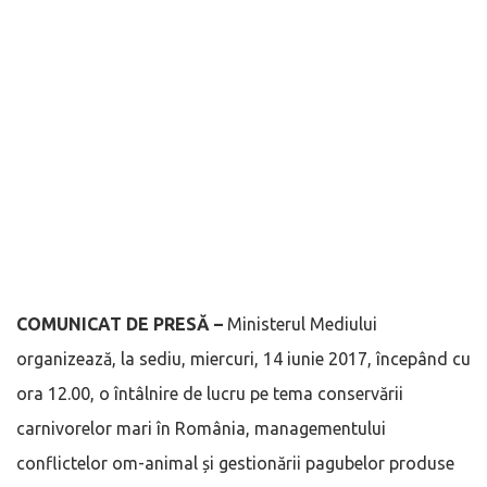
COMUNICAT DE PRESĂ –
Ministerul Mediului
organizează, la sediu, miercuri, 14 iunie 2017, începând cu
ora 12.00, o întâlnire de lucru pe tema conservării
carnivorelor mari în România, managementului
conflictelor om-animal și gestionării pagubelor produse