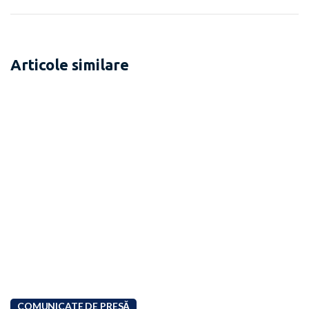
Articole similare
COMUNICATE DE PRESĂ