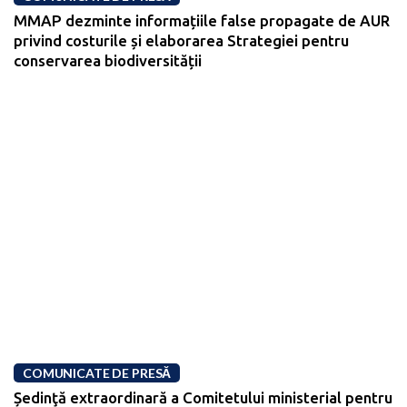
MMAP dezminte informațiile false propagate de AUR
privind costurile și elaborarea Strategiei pentru
conservarea biodiversității
COMUNICATE DE PRESĂ
Ședinţă extraordinară a Comitetului ministerial pentru