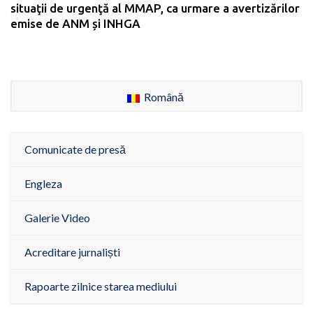
situaţii de urgenţă al MMAP, ca urmare a avertizărilor
emise de ANM și INHGA
Română
Comunicate de presă
Engleza
Galerie Video
Acreditare jurnaliști
Rapoarte zilnice starea mediului