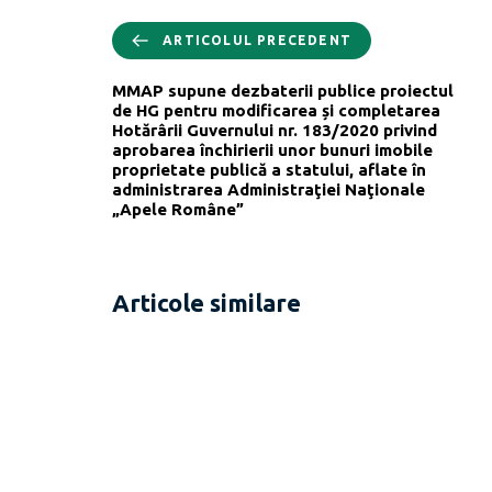
ARTICOLUL PRECEDENT
MMAP supune dezbaterii publice proiectul
de HG pentru modificarea și completarea
Hotărârii Guvernului nr. 183/2020 privind
aprobarea închirierii unor bunuri imobile
proprietate publică a statului, aflate în
administrarea Administraţiei Naţionale
„Apele Române”
Articole similare