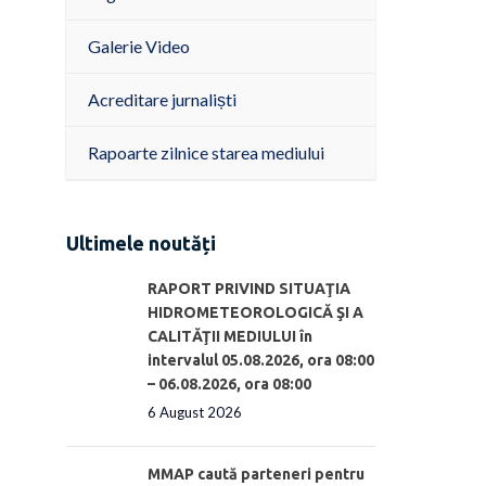
Galerie Video
Acreditare jurnaliști
Rapoarte zilnice starea mediului
Ultimele noutăți
RAPORT PRIVIND SITUAŢIA
HIDROMETEOROLOGICĂ ŞI A
CALITĂŢII MEDIULUI în
intervalul 05.08.2026, ora 08:00
– 06.08.2026, ora 08:00
6 August 2026
MMAP caută parteneri pentru