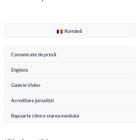
Română
Comunicate de presă
Engleza
Galerie Video
Acreditare jurnaliști
Rapoarte zilnice starea mediului