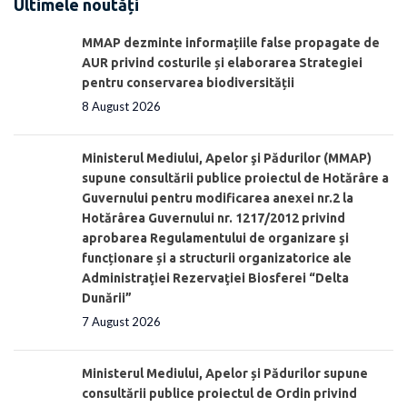
Ultimele noutăți
MMAP dezminte informațiile false propagate de
AUR privind costurile și elaborarea Strategiei
pentru conservarea biodiversității
8 August 2026
Ministerul Mediului, Apelor şi Pădurilor (MMAP)
supune consultării publice proiectul de Hotărâre a
Guvernului pentru modificarea anexei nr.2 la
Hotărârea Guvernului nr. 1217/2012 privind
aprobarea Regulamentului de organizare şi
funcționare și a structurii organizatorice ale
Administraţiei Rezervaţiei Biosferei “Delta
Dunării”
7 August 2026
Ministerul Mediului, Apelor și Pădurilor supune
consultării publice proiectul de Ordin privind