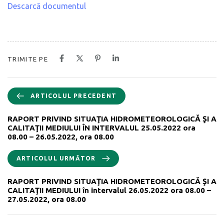
Descarcă documentul
TRIMITE PE
ARTICOLUL PRECEDENT
RAPORT PRIVIND SITUAŢIA HIDROMETEOROLOGICĂ ŞI A
CALITAŢII MEDIULUI ÎN INTERVALUL 25.05.2022 ora
08.00 – 26.05.2022, ora 08.00
ARTICOLUL URMĂTOR
RAPORT PRIVIND SITUAŢIA HIDROMETEOROLOGICĂ ŞI A
CALITAŢII MEDIULUI în intervalul 26.05.2022 ora 08.00 –
27.05.2022, ora 08.00