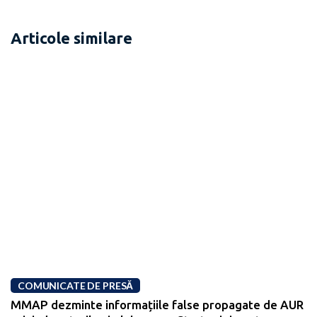
Articole similare
COMUNICATE DE PRESĂ
MMAP dezminte informațiile false propagate de AUR