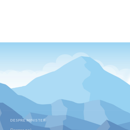
DESPRE MINISTER