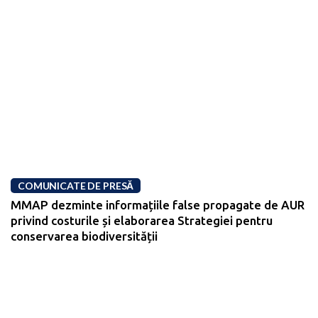
COMUNICATE DE PRESĂ
MMAP dezminte informațiile false propagate de AUR
privind costurile și elaborarea Strategiei pentru
conservarea biodiversității