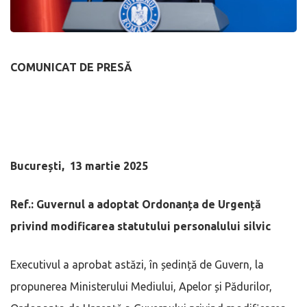
COMUNICAT DE PRESĂ
București, 13 martie 2025
Ref.: Guvernul a adoptat Ordonanța de Urgență
privind modificarea statutului personalului silvic
Executivul a aprobat astăzi, în ședință de Guvern, la
propunerea Ministerului Mediului, Apelor și Pădurilor,