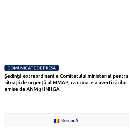
COMUNICATE DE PRESĂ
Ședinţă extraordinară a Comitetului ministerial pentru
situaţii de urgenţă al MMAP, ca urmare a avertizărilor
emise de ANM și INHGA
Română