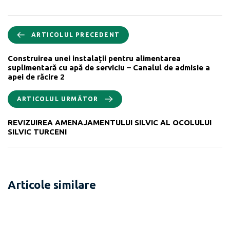
ARTICOLUL PRECEDENT
Construirea unei instalații pentru alimentarea
suplimentară cu apă de serviciu – Canalul de admisie a
apei de răcire 2
ARTICOLUL URMĂTOR
REVIZUIREA AMENAJAMENTULUI SILVIC AL OCOLULUI
SILVIC TURCENI
Articole similare