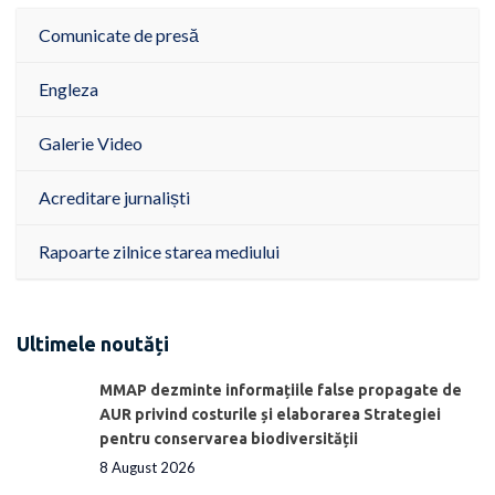
Comunicate de presă
Engleza
Galerie Video
Acreditare jurnaliști
Rapoarte zilnice starea mediului
Ultimele noutăți
MMAP dezminte informațiile false propagate de
AUR privind costurile și elaborarea Strategiei
pentru conservarea biodiversității
8 August 2026