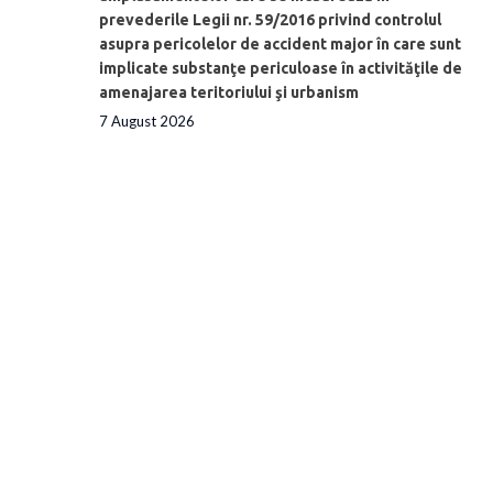
prevederile Legii nr. 59/2016 privind controlul
asupra pericolelor de accident major în care sunt
implicate substanţe periculoase în activităţile de
amenajarea teritoriului şi urbanism
7 August 2026