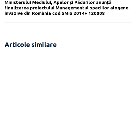
Ministerului Mediului, Apelor și Pădurilor anunță
finalizarea proiectului Managementul speciilor alogene
invazive din România cod SMIS 2014+ 120008
Articole similare