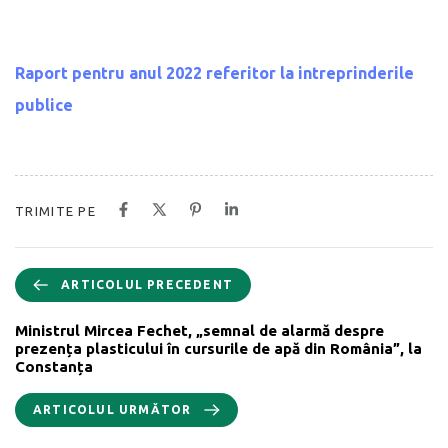
Raport pentru anul 2022 referitor la intreprinderile
publice
TRIMITE PE
ARTICOLUL PRECEDENT
Ministrul Mircea Fechet, „semnal de alarmă despre
prezența plasticului în cursurile de apă din România”, la
Constanța
ARTICOLUL URMĂTOR