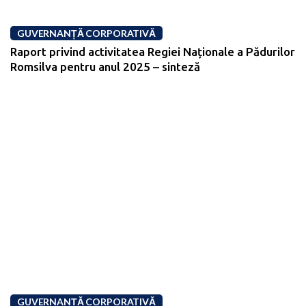
GUVERNANȚĂ CORPORATIVĂ
Raport privind activitatea Regiei Naționale a Pădurilor
Romsilva pentru anul 2025 – sinteză
GUVERNANȚĂ CORPORATIVĂ