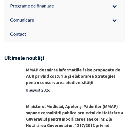
Programe de finanțare
Comunicare
Contact
Ultimele noutăți
MMAP dezminte informațiile false propagate de
AUR privind costurile și elaborarea Strategiei
pentru conservarea biodiversității
8 august 2026
Ministerul Mediului, Apelor şi Pădurilor (MMAP)
supune consultării publice proiectul de Hotărâre a
Guvernului pentru modificarea anexei nr.2 la
Hotărârea Guvernului nr. 1217/2012 privind