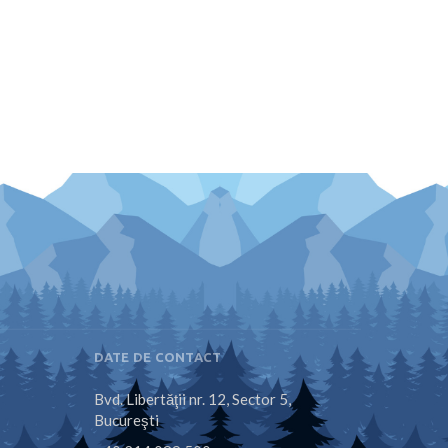
DATE DE CONTACT
Bvd. Libertăţii nr. 12, Sector 5,
Bucureşti