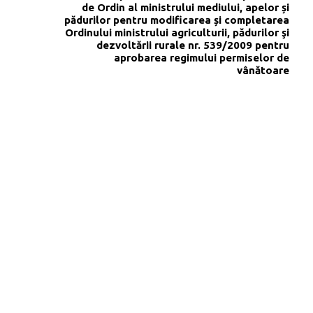
de Ordin al ministrului mediului, apelor și
pădurilor pentru modificarea și completarea
Ordinului ministrului agriculturii, pădurilor şi
dezvoltării rurale nr. 539/2009 pentru
aprobarea regimului permiselor de
vânătoare