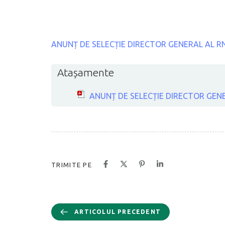
ANUNȚ DE SELECȚIE DIRECTOR GENERAL AL R
Atașamente
ANUNȚ DE SELECȚIE DIRECTOR GEN
TRIMITE PE
ARTICOLUL PRECEDENT