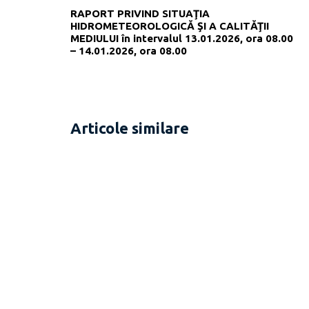
RAPORT PRIVIND SITUAŢIA
HIDROMETEOROLOGICĂ ŞI A CALITĂŢII
MEDIULUI în intervalul 13.01.2026, ora 08.00
– 14.01.2026, ora 08.00
Articole similare