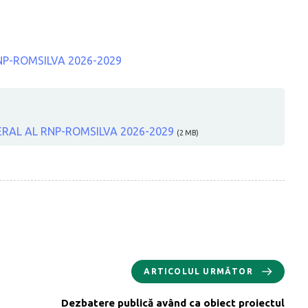
NP-ROMSILVA 2026-2029
ERAL AL RNP-ROMSILVA 2026-2029
(2 MB)
ARTICOLUL URMĂTOR
Dezbatere publică având ca obiect proiectul