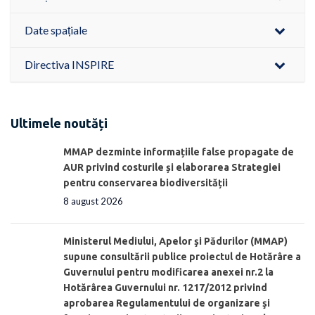
Date spațiale
Directiva INSPIRE
Ultimele noutăți
MMAP dezminte informațiile false propagate de
AUR privind costurile și elaborarea Strategiei
pentru conservarea biodiversității
8 august 2026
Ministerul Mediului, Apelor şi Pădurilor (MMAP)
supune consultării publice proiectul de Hotărâre a
Guvernului pentru modificarea anexei nr.2 la
Hotărârea Guvernului nr. 1217/2012 privind
aprobarea Regulamentului de organizare şi