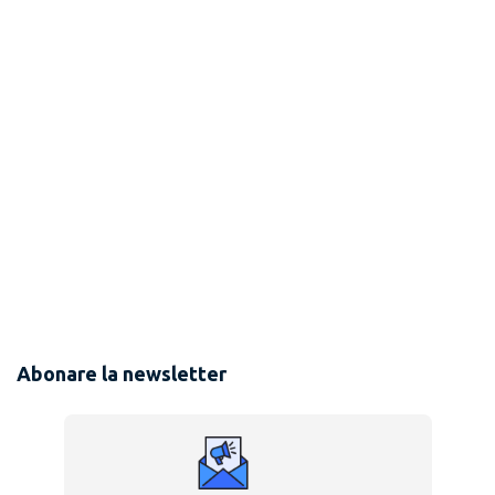
Abonare la newsletter