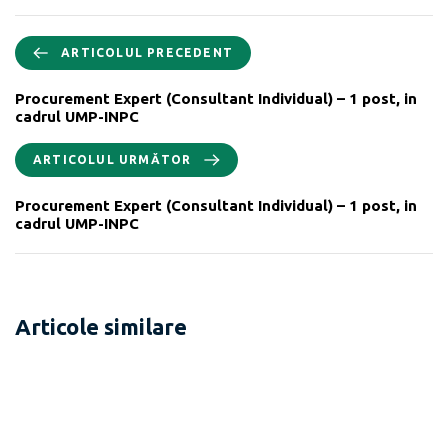
ARTICOLUL PRECEDENT
Procurement Expert (Consultant Individual) – 1 post, in
cadrul UMP-INPC
ARTICOLUL URMĂTOR
Procurement Expert (Consultant Individual) – 1 post, in
cadrul UMP-INPC
Articole similare