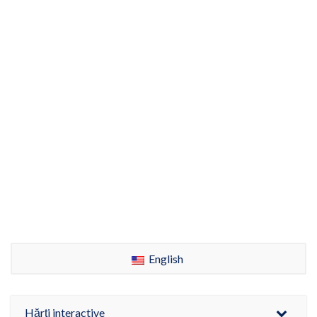
English
Hărți interactive