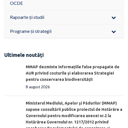
OCDE
Rapoarte și studii
Programe și strategii
Ultimele noutăți
MMAP dezminte informațiile false propagate de
AUR privind costurile și elaborarea Strategiei
pentru conservarea biodiversității
8 august 2026
Ministerul Mediului, Apelor şi Pădurilor (MMAP)
supune consultării publice proiectul de Hotărâre a
Guvernului pentru modificarea anexei nr.2 la
Hotărârea Guvernului nr. 1217/2012 privind