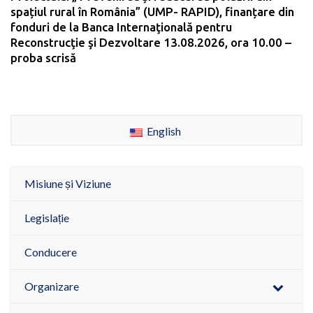
spațiul rural în România” (UMP- RAPID), finanțare din
fonduri de la Banca Internaţională pentru
Reconstrucţie şi Dezvoltare 13.08.2026, ora 10.00 –
proba scrisă
English
Misiune și Viziune
Legislație
Conducere
Organizare