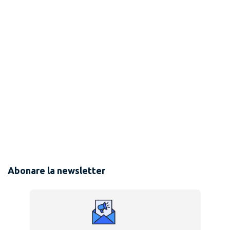
Abonare la newsletter