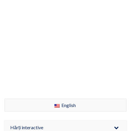
English
Hărți interactive