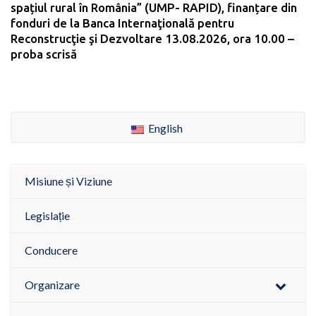
spațiul rural în România” (UMP- RAPID), finanțare din
fonduri de la Banca Internaţională pentru
Reconstrucţie şi Dezvoltare 13.08.2026, ora 10.00 –
proba scrisă
English
Misiune și Viziune
Legislație
Conducere
Organizare