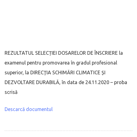
REZULTATUL SELECȚIEI DOSARELOR DE ÎNSCRIERE la
examenul pentru promovarea în gradul profesional
superior, la DIRECŢIA SCHIMĂRI CLIMATICE ȘI
DEZVOLTARE DURABILĂ, în data de 24.11.2020 – proba
scrisă
Descarcă documentul