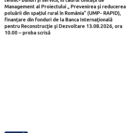
Management al Proiectului „ Prevenirea și reducerea
poluării din spațiul rural în România” (UMP- RAPID),
finanțare din fonduri de la Banca Internaţională
pentru Reconstrucţie şi Dezvoltare 13.08.2026, ora
10.00 – proba scrisă