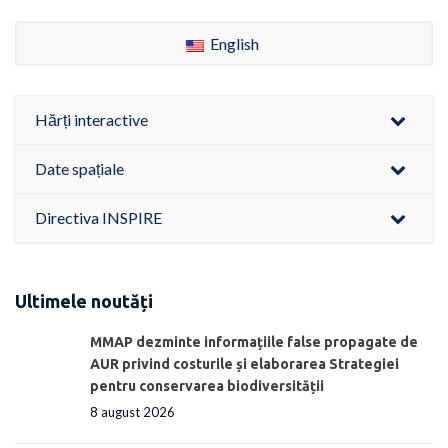
English
Hărți interactive
Date spațiale
Directiva INSPIRE
Ultimele noutăți
MMAP dezminte informațiile false propagate de
AUR privind costurile și elaborarea Strategiei
pentru conservarea biodiversității
8 august 2026