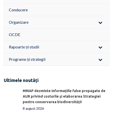
Conducere
Organizare
OCDE
Rapoarte și studii
Programe și strategii
Ultimele noutăți
MMAP dezminte informațiile false propagate de
AUR privind costurile și elaborarea Strategiei
pentru conservarea biodiversității
8 august 2026