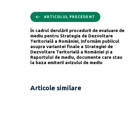
ARTICOLUL PRECEDENT
În cadrul derulării procedurii de evaluare de
mediu pentru Strategia de Dezvoltare
Teritorială a României, informăm publicul
asupra variantei finale a Strategiei de
Dezvoltare Teritorială a României și a
Raportului de mediu, documente care stau
la baza emiterii avizului de mediu
Articole similare