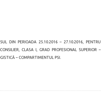
L DIN PERIOADA 25.10.2016 – 27.10.2016, PENTRU
CONSILIER, CLASA I, GRAD PROFESIONAL SUPERIOR –
 LOGISTICĂ – COMPARTIMENTUL PSI.