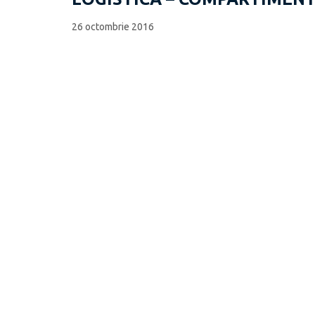
26 octombrie 2016