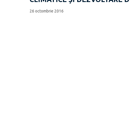
26 octombrie 2016