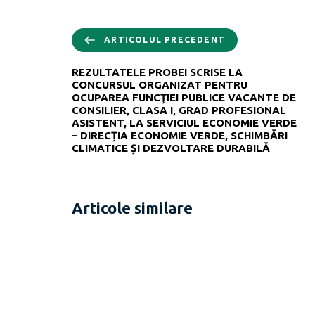
ARTICOLUL PRECEDENT
REZULTATELE PROBEI SCRISE LA
CONCURSUL ORGANIZAT PENTRU
OCUPAREA FUNCŢIEI PUBLICE VACANTE DE
CONSILIER, CLASA I, GRAD PROFESIONAL
ASISTENT, LA SERVICIUL ECONOMIE VERDE
– DIRECȚIA ECONOMIE VERDE, SCHIMBĂRI
CLIMATICE ȘI DEZVOLTARE DURABILĂ
Articole similare