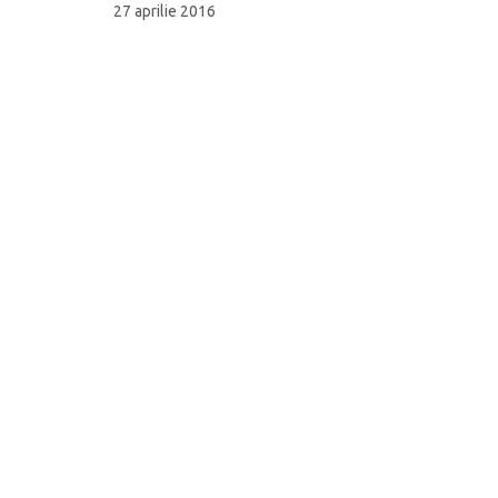
27 aprilie 2016