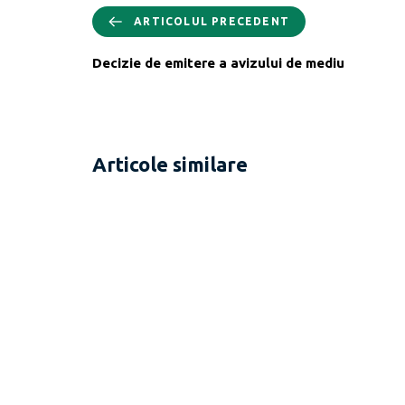
ARTICOLUL PRECEDENT
Decizie de emitere a avizului de mediu
Articole similare