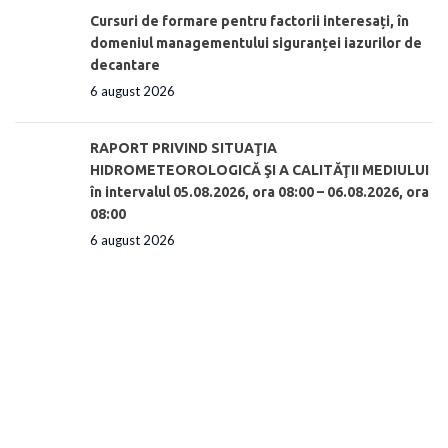
Cursuri de formare pentru factorii interesați, în
domeniul managementului siguranței iazurilor de
decantare
6 august 2026
RAPORT PRIVIND SITUAŢIA
HIDROMETEOROLOGICĂ ŞI A CALITĂŢII MEDIULUI
în intervalul 05.08.2026, ora 08:00 – 06.08.2026, ora
08:00
6 august 2026