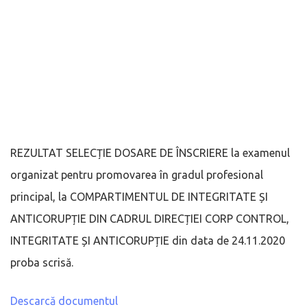
REZULTAT SELECȚIE DOSARE DE ÎNSCRIERE la examenul
organizat pentru promovarea în gradul profesional
principal, la COMPARTIMENTUL DE INTEGRITATE ȘI
ANTICORUPȚIE DIN CADRUL DIRECȚIEI CORP CONTROL,
INTEGRITATE ȘI ANTICORUPȚIE din data de 24.11.2020
proba scrisă.
Descarcă documentul