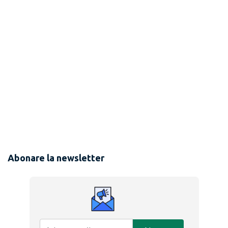
Abonare la newsletter