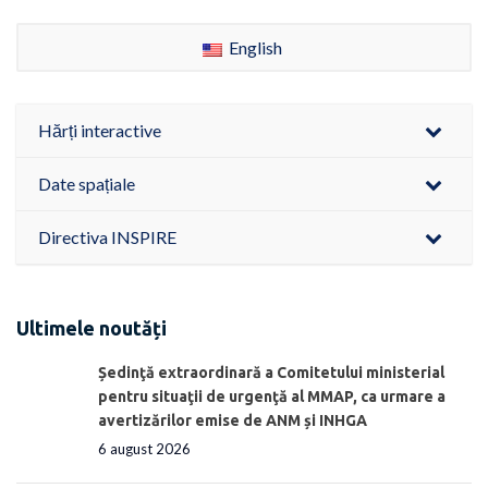
English
Hărți interactive
Date spațiale
Directiva INSPIRE
Ultimele noutăți
Ședinţă extraordinară a Comitetului ministerial
pentru situaţii de urgenţă al MMAP, ca urmare a
avertizărilor emise de ANM și INHGA
6 august 2026