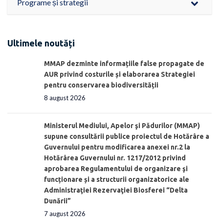
Programe și strategii
Ultimele noutăți
MMAP dezminte informațiile false propagate de
AUR privind costurile și elaborarea Strategiei
pentru conservarea biodiversității
8 august 2026
Ministerul Mediului, Apelor şi Pădurilor (MMAP)
supune consultării publice proiectul de Hotărâre a
Guvernului pentru modificarea anexei nr.2 la
Hotărârea Guvernului nr. 1217/2012 privind
aprobarea Regulamentului de organizare şi
funcționare și a structurii organizatorice ale
Administraţiei Rezervaţiei Biosferei “Delta
Dunării”
7 august 2026