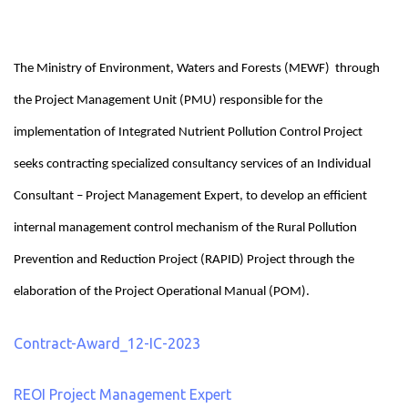
The Ministry of Environment, Waters and Forests (MEWF) through
the Project Management Unit (PMU) responsible for the
implementation of Integrated Nutrient Pollution Control Project
seeks contracting specialized consultancy services of an Individual
Consultant – Project Management Expert, to develop an efficient
internal management control mechanism of the Rural Pollution
Prevention and Reduction Project (RAPID) Project through the
elaboration of the Project Operational Manual (POM).
Contract-Award_12-IC-2023
REOI Project Management Expert