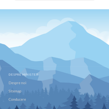
DESPRE MINISTER
Despre noi
Sitemap
Conducere