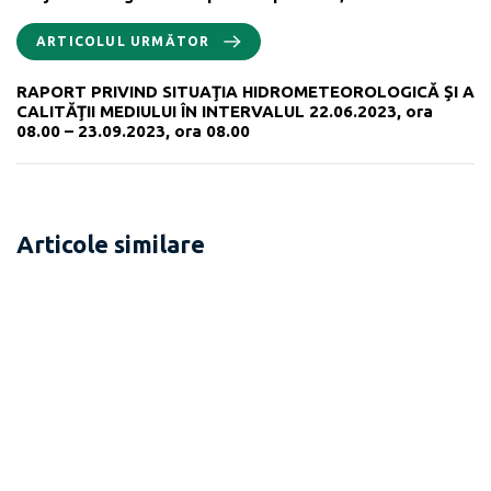
ARTICOLUL URMĂTOR
RAPORT PRIVIND SITUAŢIA HIDROMETEOROLOGICĂ ŞI A
CALITĂŢII MEDIULUI ÎN INTERVALUL 22.06.2023, ora
08.00 – 23.09.2023, ora 08.00
Articole similare