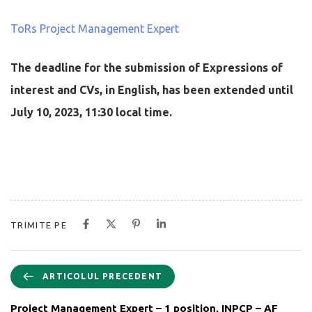
ToRs Project Management Expert
The deadline for the submission of Expressions of
interest and CVs, in English, has been extended until
July 10, 2023, 11:30 local time.
TRIMITE PE
ARTICOLUL PRECEDENT
Project Management Expert – 1 position, INPCP – AF