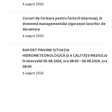
6 august 2026
Cursuri de formare pentru factorii interesați, în
domeniul managementului siguranței iazurilor de
decantare
6 august 2026
RAPORT PRIVIND SITUAŢIA
HIDROMETEOROLOGICĂ ŞI A CALITĂŢII MEDIULUI
în intervalul 05.08.2026, ora 08:00 – 06.08.2026, ora
08:00
6 august 2026