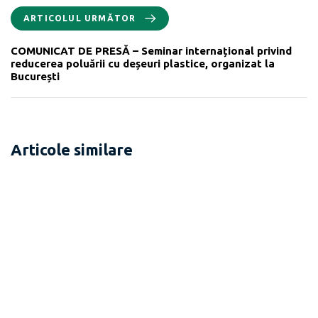
ARTICOLUL URMĂTOR
COMUNICAT DE PRESĂ – Seminar internațional privind
reducerea poluării cu deșeuri plastice, organizat la
București
Articole similare