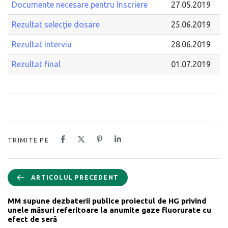
Documente necesare pentru înscriere
27.05.2019
Rezultat selecție dosare
25.06.2019
Rezultat interviu
28.06.2019
Rezultat final
01.07.2019
TRIMITE PE
ARTICOLUL PRECEDENT
MM supune dezbaterii publice proiectul de HG privind
unele măsuri referitoare la anumite gaze fluorurate cu
efect de seră