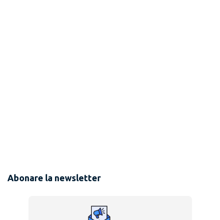
Abonare la newsletter