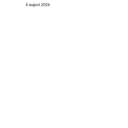
6 august 2026