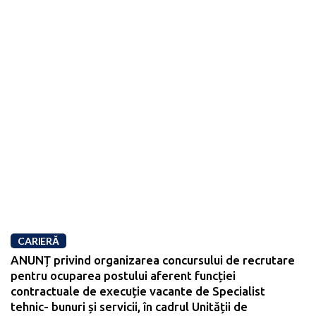
CARIERĂ
ANUNȚ privind organizarea concursului de recrutare
pentru ocuparea postului aferent funcției
contractuale de execuție vacante de Specialist
tehnic- bunuri și servicii, în cadrul Unității de