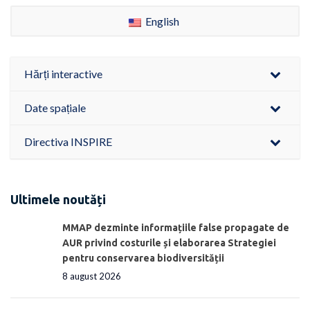
English
Hărți interactive
Date spațiale
Directiva INSPIRE
Ultimele noutăți
MMAP dezminte informațiile false propagate de
AUR privind costurile și elaborarea Strategiei
pentru conservarea biodiversității
8 august 2026