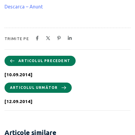
Descarca – Anunt
TRIMITE PE
ARTICOLUL PRECEDENT
[10.09.2014]
ARTICOLUL URMĂTOR
[12.09.2014]
Articole similare