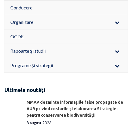
Conducere
Organizare
OCDE
Rapoarte și studii
Programe și strategii
Ultimele noutăți
MMAP dezminte informațiile false propagate de
AUR privind costurile și elaborarea Strategiei
pentru conservarea biodiversității
8 august 2026