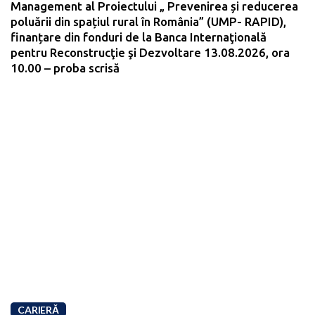
Management al Proiectului „ Prevenirea și reducerea
poluării din spațiul rural în România” (UMP- RAPID),
finanțare din fonduri de la Banca Internaţională
pentru Reconstrucţie şi Dezvoltare 13.08.2026, ora
10.00 – proba scrisă
CARIERĂ