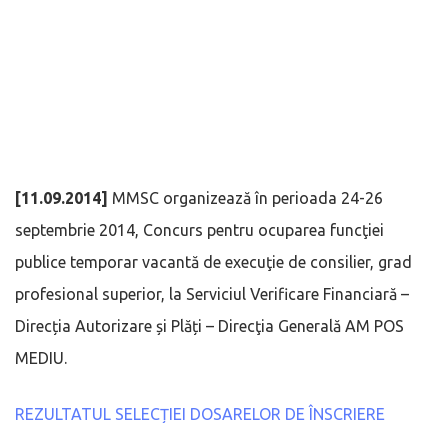
[11.09.2014]
MMSC organizează în perioada 24-26
septembrie 2014, Concurs pentru ocuparea funcţiei
publice temporar vacantă de execuţie de consilier, grad
profesional superior, la Serviciul Verificare Financiară –
Direcția Autorizare și Plăți – Direcţia Generală AM POS
MEDIU.
REZULTATUL SELECȚIEI DOSARELOR DE ÎNSCRIERE