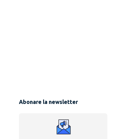
Abonare la newsletter