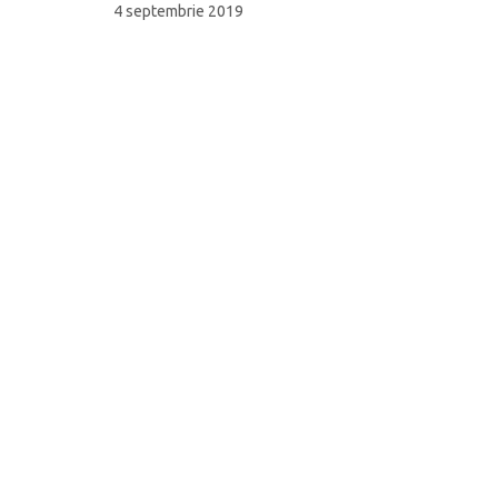
4 septembrie 2019