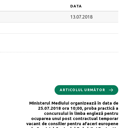
DATA
13.07.2018
ARTICOLUL URMĂTOR
Ministerul Mediului organizează în data de
25.07.2018 ora 10;00, proba practică a
concursului în limba engleză pentru
ocuparea unui post contractual temporar
vacant de consilier pentru afaceri europene