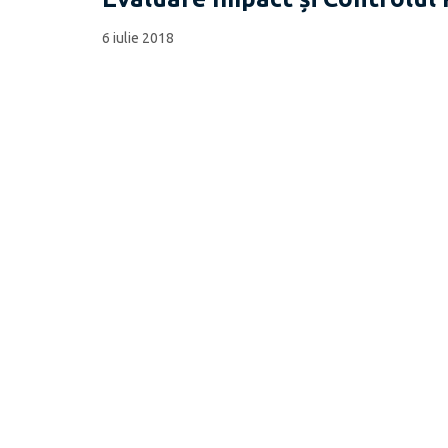
6 iulie 2018