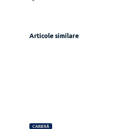
Articole similare
CARIERĂ