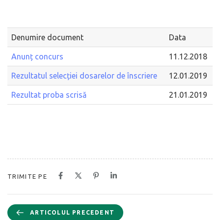
Denumire document
Data
Anunț concurs
11.12.2018
Rezultatul selecției dosarelor de înscriere
12.01.2019
Rezultat proba scrisă
21.01.2019
TRIMITE PE
ARTICOLUL PRECEDENT