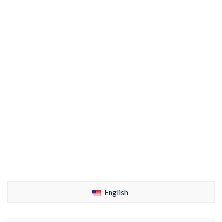
English