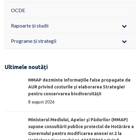
OCDE
Rapoarte și studii
Programe și strategii
Ultimele noutăți
MMAP dezminte informațiile false propagate de
AUR privind costurile și elaborarea Strategiei
pentru conservarea biodiversității
8 august 2026
Ministerul Mediului, Apelor şi Pădurilor (MMAP)
supune consultării publice proiectul de Hotărâre a
Guvernului pentru modificarea anexei nr.2 la