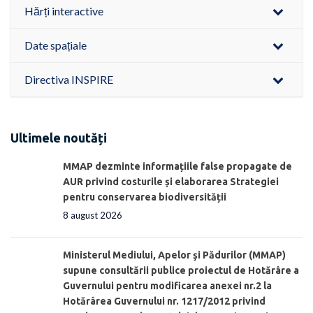
Hărți interactive
Date spațiale
Directiva INSPIRE
Ultimele noutăți
MMAP dezminte informațiile false propagate de
AUR privind costurile și elaborarea Strategiei
pentru conservarea biodiversității
8 august 2026
Ministerul Mediului, Apelor şi Pădurilor (MMAP)
supune consultării publice proiectul de Hotărâre a
Guvernului pentru modificarea anexei nr.2 la
Hotărârea Guvernului nr. 1217/2012 privind