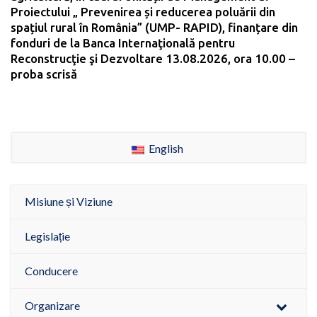
Proiectului „ Prevenirea și reducerea poluării din
spațiul rural în România” (UMP- RAPID), finanțare din
fonduri de la Banca Internaţională pentru
Reconstrucţie şi Dezvoltare 13.08.2026, ora 10.00 –
proba scrisă
English
Misiune și Viziune
Legislație
Conducere
Organizare