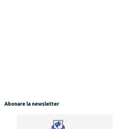
Abonare la newsletter