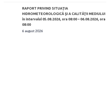
RAPORT PRIVIND SITUAŢIA
HIDROMETEOROLOGICĂ ŞI A CALITĂŢII MEDIULUI
în intervalul 05.08.2026, ora 08:00 – 06.08.2026, ora
08:00
6 august 2026