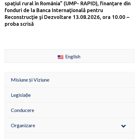
spațiul rural în România” (UMP- RAPID), finanțare din
fonduri de la Banca Internaţională pentru
Reconstrucţie şi Dezvoltare 13.08.2026, ora 10.00 –
proba scrisă
English
Misiune și Viziune
Legislație
Conducere
Organizare