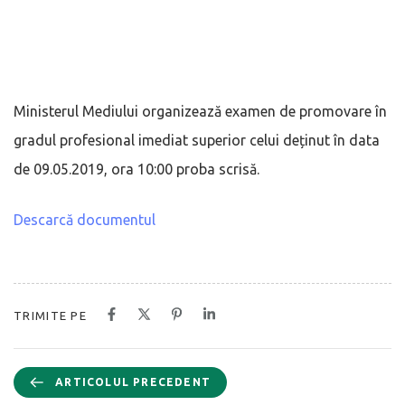
Ministerul Mediului organizează examen de promovare în
gradul profesional imediat superior celui deținut în data
de 09.05.2019, ora 10:00 proba scrisă.
Descarcă documentul
TRIMITE PE
ARTICOLUL PRECEDENT