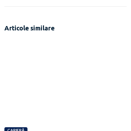
Articole similare
CARIERĂ