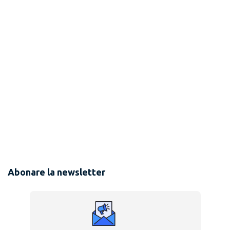
Abonare la newsletter