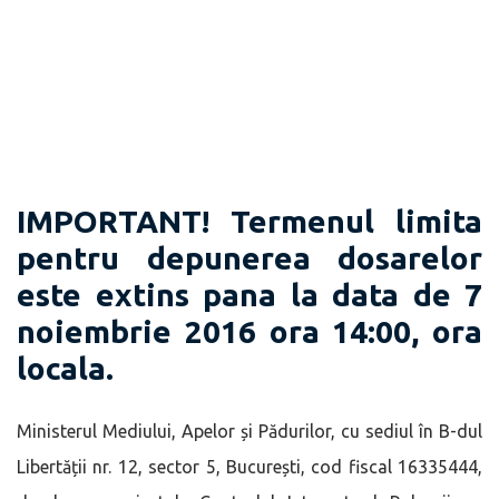
IMPORTANT! Termenul limita
pentru depunerea dosarelor
este extins pana la data de 7
noiembrie 2016 ora 14:00, ora
locala.
Ministerul Mediului, Apelor și Pădurilor, cu sediul în B-dul
Libertății nr. 12, sector 5, București, cod fiscal 16335444,