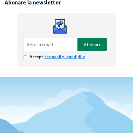
Abonare la newsletter
Abonare
Accept
termenii și condițiile