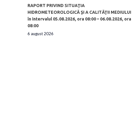
RAPORT PRIVIND SITUAŢIA
HIDROMETEOROLOGICĂ ŞI A CALITĂŢII MEDIULUI
în intervalul 05.08.2026, ora 08:00 – 06.08.2026, ora
08:00
6 august 2026