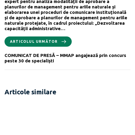
expert pentru analiza modalității de aprobare a
planurilor de management pentru ariile naturale și
elaborarea unei proceduri de comunicare instituțională
și de aprobare a planurilor de management pentru ariile
naturale protejate, în cadrul proiectului: „Dezvoltarea
capacității administrative…
ARTICOLUL URMĂTOR
COMUNICAT DE PRESĂ – MMAP angajează prin concurs
peste 30 de specialiști
Articole similare