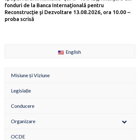
fonduri de la Banca Internaţională pentru
Reconstrucţie şi Dezvoltare 13.08.2026, ora 10.00 –
proba scrisă
English
Misiune și Viziune
Legislație
Conducere
Organizare
OCDE